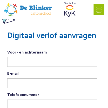
Digitaal verlof aanvragen
Voor- en achternaam
E-mail
Telefoonnummer