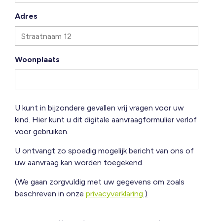
Adres
Woonplaats
U kunt in bijzondere gevallen vrij vragen voor uw
kind. Hier kunt u dit digitale aanvraagformulier verlof
voor gebruiken.
U ontvangt zo spoedig mogelijk bericht van ons of
uw aanvraag kan worden toegekend.
(We gaan zorgvuldig met uw gegevens om zoals
beschreven in onze
privacyverklaring
.)