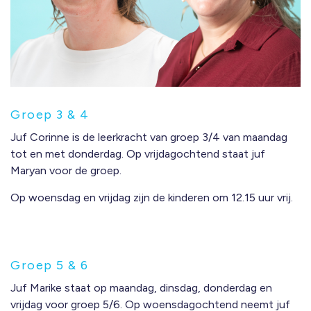
Groep 3 & 4
Juf Corinne is de leerkracht van groep 3/4 van maandag
tot en met donderdag. Op vrijdagochtend staat juf
Maryan voor de groep.
Op woensdag en vrijdag zijn de kinderen om 12.15 uur vrij.
Groep 5 & 6
Juf Marike staat op maandag, dinsdag, donderdag en
vrijdag voor groep 5/6. Op woensdagochtend neemt juf