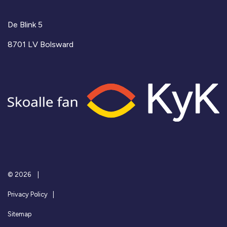
De Blink 5
8701 LV Bolsward
© 2026
Privacy Policy
Sitemap