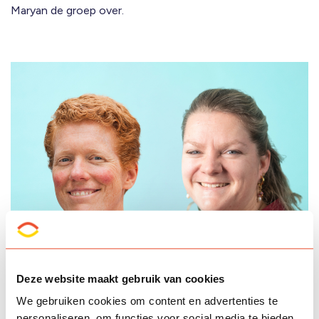
Maryan de groep over.
Deze website maakt gebruik van cookies
We gebruiken cookies om content en advertenties te
personaliseren, om functies voor social media te bieden