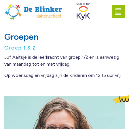
Groepen
Groep 1 & 2
Juf Aaltsje is de leerkracht van groep 1/2 en is aanwezig
van maandag tot en met vrijdag.
Op woensdag en vrijdag zijn de kinderen om 12.15 uur vrij.