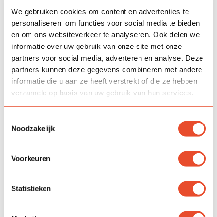
We gebruiken cookies om content en advertenties te
personaliseren, om functies voor social media te bieden
en om ons websiteverkeer te analyseren. Ook delen we
informatie over uw gebruik van onze site met onze
partners voor social media, adverteren en analyse. Deze
partners kunnen deze gegevens combineren met andere
informatie die u aan ze heeft verstrekt of die ze hebben
verzameld op basis van uw gebruik van hun services.
Toestemmingsselectie
Noodzakelijk
Voorkeuren
Statistieken