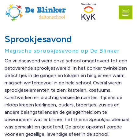
Sprookjesavond
Magische sprookjesavond op De Blinker
Op vrijdagavond werd onze school omgetoverd tot een
betoverende sprookjeswereld. In het donker twinkelden
de lichtjes in de gangen en lokalen en hing er een warm,
magisch wintergevoel in de hele school. Overal waren
sprookjeselementen te zien: kastelen, kostuums,
kunstwerken en prachtig versierde ruimtes. Tijdens de
inloop kregen leerlingen, ouders, broertjes, zusjes en
andere belangstellenden de gelegenheid om te
bewonderen wat er binnen het thema
Sprookjes
allemaal
was gemaakt en geoefend. De grote opkomst zorgde
voor een gezellige, levendige sfeer in de school.